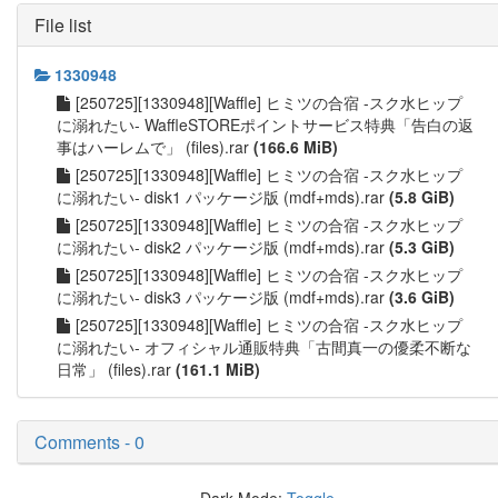
File list
1330948
[250725][1330948][Waffle] ヒミツの合宿 -スク水ヒップ
に溺れたい- WaffleSTOREポイントサービス特典「告白の返
事はハーレムで」 (files).rar
(166.6 MiB)
[250725][1330948][Waffle] ヒミツの合宿 -スク水ヒップ
に溺れたい- disk1 パッケージ版 (mdf+mds).rar
(5.8 GiB)
[250725][1330948][Waffle] ヒミツの合宿 -スク水ヒップ
に溺れたい- disk2 パッケージ版 (mdf+mds).rar
(5.3 GiB)
[250725][1330948][Waffle] ヒミツの合宿 -スク水ヒップ
に溺れたい- disk3 パッケージ版 (mdf+mds).rar
(3.6 GiB)
[250725][1330948][Waffle] ヒミツの合宿 -スク水ヒップ
に溺れたい- オフィシャル通販特典「古間真一の優柔不断な
日常」 (files).rar
(161.1 MiB)
Comments - 0