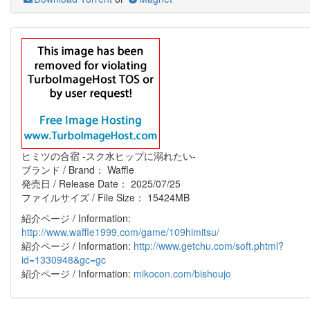
ヒミツの合宿 -スク水ヒップに溺れたい-
ブランド / Brand： Waffle
発売日 / Release Date： 2025/07/25
ファイルサイズ / File Size： 15424MB
紹介ページ / Information:
http://www.waffle1999.com/game/109himitsu/
紹介ページ / Information:
http://www.getchu.com/soft.phtml?
id=1330948&gc=gc
紹介ページ / Information:
mikocon.com/bishoujo