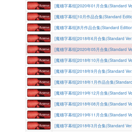
[魔穗字幕组]2020年01月合集(Standard Ver
[魔穗字幕组]10月作品合集(Standard Editio
[魔穗字幕组]8月作品合集(Standard Edition
[魔穗字幕组]2018年6月合集(Standard Ver.
[魔穗字幕组]2020年05月合集(Standard Ver
[魔穗字幕组]2018年10月合集(Standard Ver
[魔穗字幕组]2018年9月合集(Standard Ver.
[魔穗字幕组]2018年1月作品合集(Standard E
[魔穗字幕组]2019年12月合集(Standard Ver
[魔穗字幕组]2018年08月合集(Standard Ver
[魔穗字幕组]2019年11月合集(Standard Ver
[魔穗字幕组]2018年3月合集(Standard Ver.