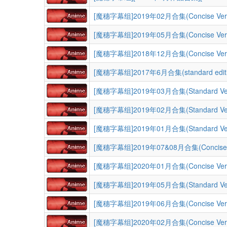
[魔穗字幕组]2019年02月合集(Concise Ver.
[魔穗字幕组]2019年05月合集(Concise Ver.
[魔穗字幕组]2018年12月合集(Concise Ver.
[魔穗字幕组]2017年6月合集(standard editi
[魔穗字幕组]2019年03月合集(Standard Ver
[魔穗字幕组]2019年02月合集(Standard Ver
[魔穗字幕组]2019年01月合集(Standard Ver
[魔穗字幕组]2019年07&08月合集(Concise V
[魔穗字幕组]2020年01月合集(Concise Ver.
[魔穗字幕组]2019年05月合集(Standard Ver
[魔穗字幕组]2019年06月合集(Concise Ver.
[魔穗字幕组]2020年02月合集(Concise Ver.