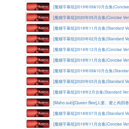
[魔穗字幕组]2019年09&10月合集(Concise V
[魔穗字幕组]2020年05月合集(Concise Ver.
[魔穗字幕组]2018年11月合集(Standard Ver
[魔穗字幕组]2020年02月合集(Standard Ver
[魔穗字幕组]2019年12月合集(Concise Ver.
[魔穗字幕组]2018年11月合集(Concise Ver.
[魔穗字幕组]2019年09&10月合集(Standard 
[魔穗字幕组]2020年03月合集(Standard Ver
[魔穗字幕组]2018年2月合集(Standard Ver.
[Maho.sub][Queen Bee]人妻、蜜と肉四巻
[魔穗字幕组]2018年07月合集(Standard Ver
[魔穗字幕组]2019年11月合集(Concise Ver.