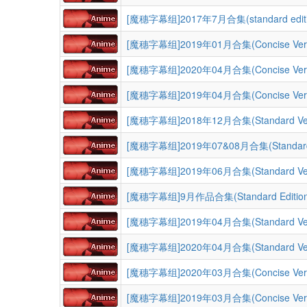
[魔穗字幕组]2017年7月合集(standard editi
[魔穗字幕组]2019年01月合集(Concise Ver.
[魔穗字幕组]2020年04月合集(Concise Ver.
[魔穗字幕组]2019年04月合集(Concise Ver.
[魔穗字幕组]2018年12月合集(Standard Ver
[魔穗字幕组]2019年07&08月合集(Standard 
[魔穗字幕组]2019年06月合集(Standard Ver
[魔穗字幕组]9月作品合集(Standard Edition
[魔穗字幕组]2019年04月合集(Standard Ver
[魔穗字幕组]2020年04月合集(Standard Ver
[魔穗字幕组]2020年03月合集(Concise Ver.
[魔穗字幕组]2019年03月合集(Concise Ver.