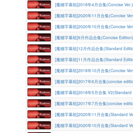
[魔穗字幕组]2018年4月合集(Concise Ver.)
[魔穗字幕组]2020年11月合集(Concise Ver.
[魔穗字幕组]2020年10月合集(Concise Ver.
[魔穗字幕组]9月作品合集(Concise Edition
[魔穗字幕组]12月作品合集(Standard Editio
[魔穗字幕组]11月作品合集(Standard Editio
[魔穗字幕组]2018年10月合集(Concise Ver.
[魔穗字幕组]2017年6月合集(concise editio
[魔穗字幕组]2018年5月合集 V2(Standard V
[魔穗字幕组]2017年7月合集(concise editio
[魔穗字幕组]2020年11月合集(Standard Ver
[魔穗字幕组]2020年10月合集(Standard Ver