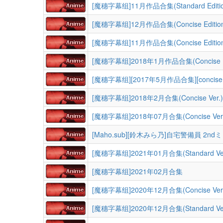
[魔穗字幕组]11月作品合集(Standard Editio
[魔穗字幕组]12月作品合集(Concise Editio
[魔穗字幕组]11月作品合集(Concise Editio
[魔穗字幕组]2018年1月作品合集(Concise Ed
[魔穗字幕组][2017年5月作品合集][concise ed
[魔穗字幕组]2018年2月合集(Concise Ver.)
[魔穗字幕组]2018年07月合集(Concise Ver.
[Maho.sub][鈴木みら乃]自宅警備員 
[魔穗字幕组]2021年01月合集(Standard Ver
[魔穗字幕组]2021年02月合集
[魔穗字幕组]2020年12月合集(Concise Ver.
[魔穗字幕组]2020年12月合集(Standard Ver